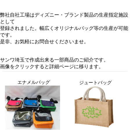
弊社自社工場はディズニー・ブランド製品の生産指定施設
として
登録されました。幅広くオリジナルバッグ等の生産が可能
です。
是非、お気軽にお問合せくださいませ。
サンワ埼玉で作成出来る一部商品のご紹介です。
画像をクリックすると詳細ページに移ります。
エナメルバッグ
ジュートバッグ