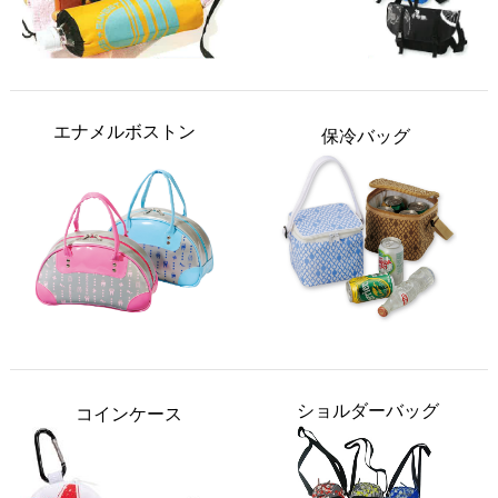
エナメルボストン
保冷バッグ
ショルダーバッグ
コインケース