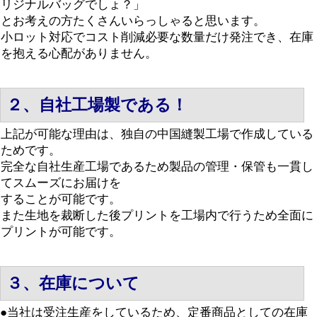
リジナルバッグでしょ？」
とお考えの方たくさんいらっしゃると思います。
小ロット対応でコスト削減必要な数量だけ発注でき、在庫
を抱える心配がありません。
２、自社工場製である！
上記が可能な理由は、独自の中国縫製工場で作成している
ためです。
完全な自社生産工場であるため製品の管理・保管も一貫し
てスムーズにお届けを
することが可能です。
また生地を裁断した後プリントを工場内で行うため全面に
プリントが可能です。
３、在庫について
●当社は受注生産をしているため、定番商品としての在庫