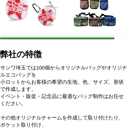
弊社の特徴
サンワ埼玉では100個からオリジナルバッグやオリジナ
ルエコバッグを
小ロットからお客様の希望の生地、色、サイズ、形状
で作成します。
イベント・販促・記念品に最適なバッグ制作はお任せ
ください。
その他オリジナルチャームを作成して取り付けたり、
ポケット取り付け、