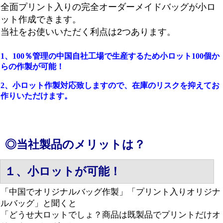
全面プリント入りの完全オーダーメイドバッグが小ロ
ット作成できます。
当社をお使いいただく利点は2つあります。
1、100％管理の中国自社工場で生産するため小ロット100個か
らの作製が可能！
2、小ロット作製対応致しますので、在庫のリスクを抑えてお
作りいただけます。
◎当社製品のメリットは？
１、小ロットが可能！
「中国でオリジナルバッグ作製」「プリント入りオリジナ
ルバッグ」と聞くと
「どうせ大ロットでしょ？商品は既製品でプリントだけオ