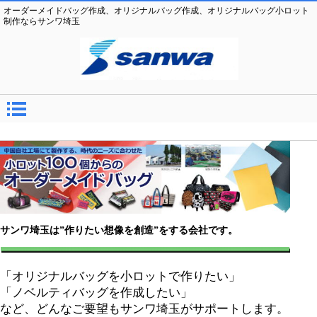
オーダーメイドバッグ作成、オリジナルバッグ作成、オリジナルバッグ小ロット
制作ならサンワ埼玉
サンワ埼玉は”作りたい想像を創造”をする会社です。
「オリジナルバッグを小ロットで作りたい」
「ノベルティバッグを作成したい」
など、どんなご要望もサンワ埼玉がサポートします。