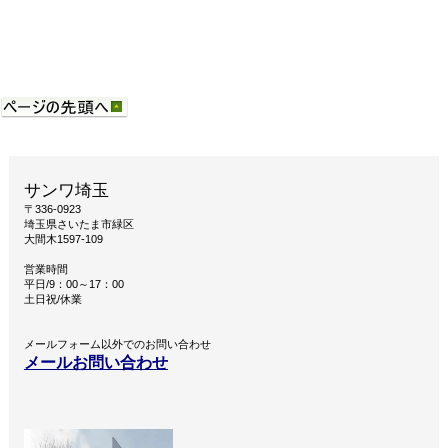
サンワ埼玉
〒336-0923
埼玉県さいたま市緑区
大間木1597-109
営業時間
平日/9：00～17：00
土日祝/休業
メールフォーム以外でのお問い合わせ
メールお問い合わせ