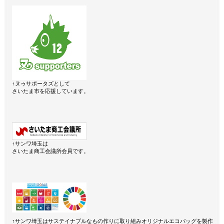
↑ヌゥサポータズとして
さいたま市を応援しています。
↑サンワ埼玉は
さいたま商工会議所会員です。
↑サンワ埼玉はサステイナブルなもの作りに取り組みオリジナルエコバッグを製作