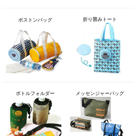
折り畳みトート
ボストンバッグ
ボトルフォルダー
メッセンジャーバッグ